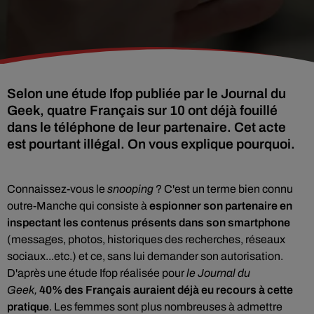
Selon une étude Ifop publiée par le Journal du
Geek, quatre Français sur 10 ont déjà fouillé
dans le téléphone de leur partenaire. Cet acte
est pourtant illégal. On vous explique pourquoi.
Connaissez-vous le
snooping
? C'est un terme bien connu
outre-Manche qui consiste à
espionner son partenaire en
inspectant les contenus présents dans son smartphone
(messages, photos, historiques des recherches, réseaux
sociaux...etc.) et ce, sans lui demander son autorisation.
D'après une étude Ifop réalisée pour
le Journal du
Geek,
40% des Français auraient déjà eu recours à cette
pratique
. Les femmes sont plus nombreuses à admettre