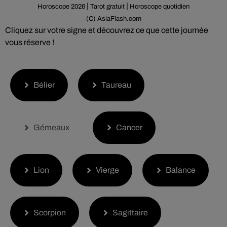
|
|
Horoscope 2026
Tarot gratuit
Horoscope quotidien
(C) AsiaFlash.com
Cliquez sur votre signe et découvrez ce que cette journée
vous réserve !
Bélier
Taureau
Gémeaux
Cancer
Lion
Vierge
Balance
Scorpion
Sagittaire