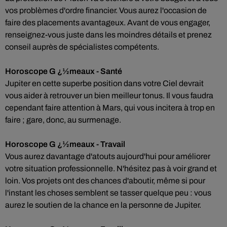
vos problèmes d'ordre financier. Vous aurez l'occasion de
faire des placements avantageux. Avant de vous engager,
renseignez-vous juste dans les moindres détails et prenez
conseil auprès de spécialistes compétents.
Horoscope G ¿½meaux - Santé
Jupiter en cette superbe position dans votre Ciel devrait
vous aider à retrouver un bien meilleur tonus. Il vous faudra
cependant faire attention à Mars, qui vous incitera à trop en
faire ; gare, donc, au surmenage.
Horoscope G ¿½meaux - Travail
Vous aurez davantage d'atouts aujourd'hui pour améliorer
votre situation professionnelle. N'hésitez pas à voir grand et
loin. Vos projets ont des chances d'aboutir, même si pour
l'instant les choses semblent se tasser quelque peu : vous
aurez le soutien de la chance en la personne de Jupiter.