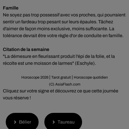
Famille
Ne soyez pas trop possessif avec vos proches, qui pourraient
sentir un fardeau trop pesant sur leurs épaules. Tâchez
d'aimer de façon moins exclusive, moins suffocante. La
tolérance devrait être votre règle d'or de conduite en famille.
Citation de la semaine
"La démesure en fleurissant produit l'épi de la folie, et la
récolte est une moisson de larmes" (Eschyle).
|
|
Horoscope 2026
Tarot gratuit
Horoscope quotidien
(C) AsiaFlash.com
Cliquez sur votre signe et découvrez ce que cette journée
vous réserve !
Bélier
Taureau