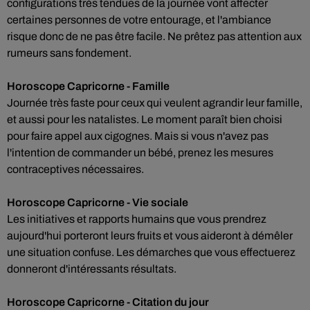
configurations très tendues de la journée vont affecter
certaines personnes de votre entourage, et l'ambiance
risque donc de ne pas être facile. Ne prêtez pas attention aux
rumeurs sans fondement.
Horoscope Capricorne - Famille
Journée très faste pour ceux qui veulent agrandir leur famille,
et aussi pour les natalistes. Le moment paraît bien choisi
pour faire appel aux cigognes. Mais si vous n'avez pas
l'intention de commander un bébé, prenez les mesures
contraceptives nécessaires.
Horoscope Capricorne - Vie sociale
Les initiatives et rapports humains que vous prendrez
aujourd'hui porteront leurs fruits et vous aideront à démêler
une situation confuse. Les démarches que vous effectuerez
donneront d'intéressants résultats.
Horoscope Capricorne - Citation du jour