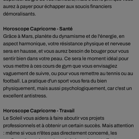
aurez à payer pour échapper aux soucis financiers
démoralisants.
Horoscope Capricorne - Santé
Grâce à Mars, planète du dynamisme et de l'énergie, en
aspect harmonique, votre résistance physique et nerveuse
sera en hausse, et vous aurez besoin de bouger pour vous
sentir bien dans votre peau. Ce sera le moment idéal pour
vous mettre à ces cours de gym que vous envisagiez
vaguement de suivre, ou pour vous remettre au tennis ou au
football. La pratique d'un sport vous fera du bien
physiquement, mais aussi psychologiquement, car c'est un
excellent antistress.
Horoscope Capricorne - Travail
Le Soleil vous aidera à faire aboutir vos projets
professionnels et à obtenir un certain succès. Mais attention
: même si vous n'êtes pas directement concerné, les