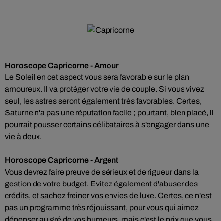
Horoscope Capricorne - Amour
Le Soleil en cet aspect vous sera favorable sur le plan
amoureux. Il va protéger votre vie de couple. Si vous vivez
seul, les astres seront également très favorables. Certes,
Saturne n'a pas une réputation facile ; pourtant, bien placé, il
pourrait pousser certains célibataires à s'engager dans une
vie à deux.
Horoscope Capricorne - Argent
Vous devrez faire preuve de sérieux et de rigueur dans la
gestion de votre budget. Evitez également d'abuser des
crédits, et sachez freiner vos envies de luxe. Certes, ce n'est
pas un programme très réjouissant, pour vous qui aimez
dépenser au gré de vos humeurs, mais c'est le prix que vous