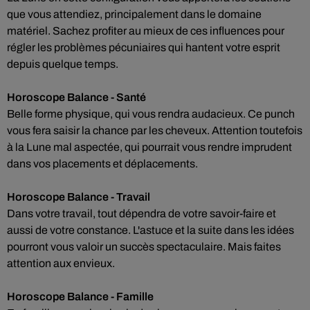
que vous attendiez, principalement dans le domaine
matériel. Sachez profiter au mieux de ces influences pour
régler les problèmes pécuniaires qui hantent votre esprit
depuis quelque temps.
Horoscope Balance - Santé
Belle forme physique, qui vous rendra audacieux. Ce punch
vous fera saisir la chance par les cheveux. Attention toutefois
à la Lune mal aspectée, qui pourrait vous rendre imprudent
dans vos placements et déplacements.
Horoscope Balance - Travail
Dans votre travail, tout dépendra de votre savoir-faire et
aussi de votre constance. L'astuce et la suite dans les idées
pourront vous valoir un succès spectaculaire. Mais faites
attention aux envieux.
Horoscope Balance - Famille