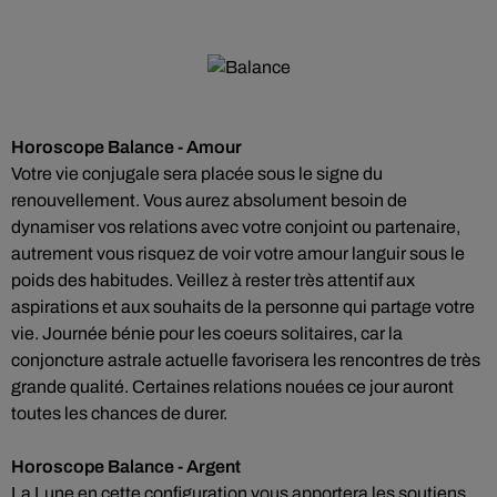
Horoscope Balance - Amour
Votre vie conjugale sera placée sous le signe du
renouvellement. Vous aurez absolument besoin de
dynamiser vos relations avec votre conjoint ou partenaire,
autrement vous risquez de voir votre amour languir sous le
poids des habitudes. Veillez à rester très attentif aux
aspirations et aux souhaits de la personne qui partage votre
vie. Journée bénie pour les coeurs solitaires, car la
conjoncture astrale actuelle favorisera les rencontres de très
grande qualité. Certaines relations nouées ce jour auront
toutes les chances de durer.
Horoscope Balance - Argent
La Lune en cette configuration vous apportera les soutiens