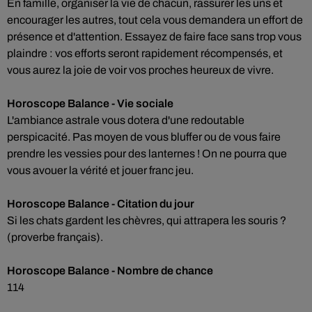
En famille, organiser la vie de chacun, rassurer les uns et
encourager les autres, tout cela vous demandera un effort de
présence et d'attention. Essayez de faire face sans trop vous
plaindre : vos efforts seront rapidement récompensés, et
vous aurez la joie de voir vos proches heureux de vivre.
Horoscope Balance - Vie sociale
L'ambiance astrale vous dotera d'une redoutable
perspicacité. Pas moyen de vous bluffer ou de vous faire
prendre les vessies pour des lanternes ! On ne pourra que
vous avouer la vérité et jouer franc jeu.
Horoscope Balance - Citation du jour
Si les chats gardent les chèvres, qui attrapera les souris ?
(proverbe français).
Horoscope Balance - Nombre de chance
114