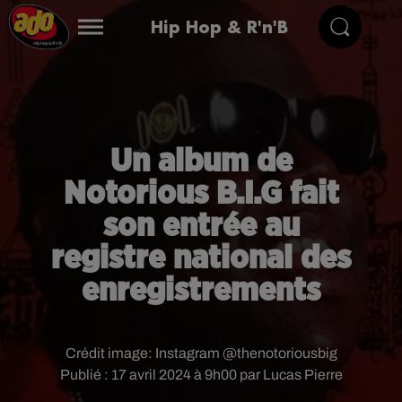
Hip Hop & R'n'B
Un album de
Notorious B.I.G fait
son entrée au
registre national des
enregistrements
Crédit image:
Instagram @thenotoriousbig
Publié : 17 avril 2024 à 9h00 par Lucas Pierre