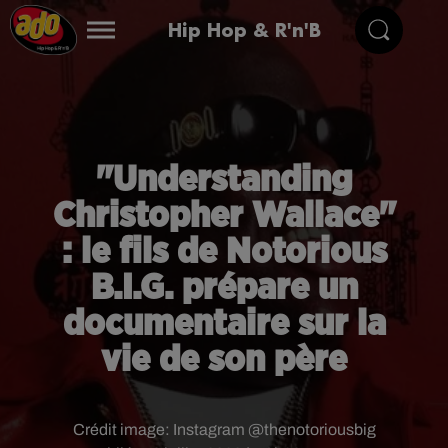
Hip Hop & R'n'B
"Understanding
Christopher Wallace"
: le fils de Notorious
B.I.G. prépare un
documentaire sur la
vie de son père
Crédit image:
Instagram @thenotoriousbig