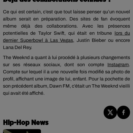
Ce qui est certain, c’est que tout laisse penser qu’un nouvel
album serait en préparation. Des sites de fan évoquent
même déjà des collaborations. Avec les présences
potentielles de Taylor Swift, qui était en tribune
lors du
dernier Superbowl à Las Vegas
, Justin Bieber ou encore
Lana Del Rey.
The Weeknd a quant à lui procédé à plusieurs changements
sur ses réseaux sociaux, dont son compte
Instagram
.
Compte sur lequel il a une nouvelle fois modifié sa photo de
profil, affichant une image de lui, enfant. Pour la pochette de
son précédent album, Dawn FM, c’était un The Weeknd vieilli
qui avait été affiché.
Hip-Hop News