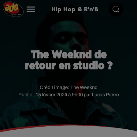
Hip Hop & R'n'B
The Weeknd de
retour en studio ?
Crédit image:
The Weeknd
Publié : 15 février 2024 à 9h00 par Lucas Pierre