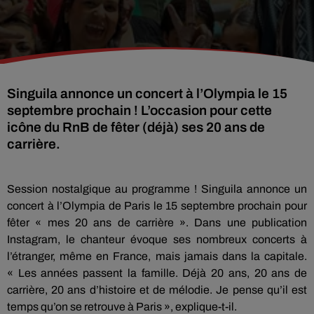
Singuila annonce un concert à l’Olympia le 15
septembre prochain ! L’occasion pour cette
icône du RnB de fêter (déjà) ses 20 ans de
carrière.
Session nostalgique au programme ! Singuila annonce un
concert à l’Olympia de Paris le 15 septembre prochain pour
fêter « mes 20 ans de carrière ». Dans une publication
Instagram, le chanteur évoque ses nombreux concerts à
l’étranger, même en France, mais jamais dans la capitale.
« Les années passent la famille. Déjà 20 ans, 20 ans de
carrière, 20 ans d’histoire et de mélodie. Je pense qu’il est
temps qu’on se retrouve à Paris », explique-t-il.