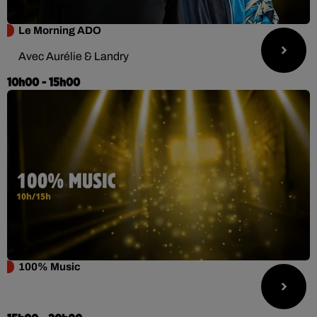
Le Morning ADO
Avec Aurélie & Landry
10h00 - 15h00
100% Music