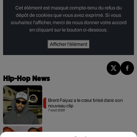
Cet élément est masqué compte-tenu du refus du
dépôt de cookies que vous avez exprimé. Si vous
souhaitez l'afficher, merci de nous donner votre accord
en cliquant sur le bouton ci-dessous.
Afficher l'élément
Hip-Hop News
Brent Faiyaz a le cœur brisé dans son
nouveau clip
7 août 2026