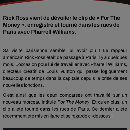
Rick Ross vient de dévoiler le clip de « For The
Money », enregistré et tourné dans les rues de
Paris avec Pharrell Williams.
Sa visite parisienne semble lui avoir plu ! Le rappeur
américain Rick Ross était de passage à Paris il y a quelques
mois. L’occasion pour lui de travailler avec Pharrell Williams,
directeur créatif de Louis Vuitton qui passe logiquement
beaucoup de temps dans la capitale depuis la prise de ses
nouvelles fonctions.
C’est ainsi que les deux comparses ont travaillé sur un
nouveau morceau intitulé
For The Money
. Et qu’en plus, un
clip a été tourné dans les rues de Paris. Ce dernier a été
récemment été mis en ligne et se regarde ci-dessous !