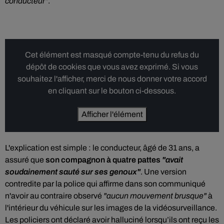
conducteur"
.
Cet élément est masqué compte-tenu du refus du
dépôt de cookies que vous avez exprimé. Si vous
souhaitez l'afficher, merci de nous donner votre accord
en cliquant sur le bouton ci-dessous.
Afficher l'élément
L'explication est simple : le conducteur, âgé de 31 ans, a
assuré que
son compagnon à quatre pattes
"avait
soudainement sauté sur ses genoux"
. Une version
contredite par la police qui affirme dans son communiqué
n'avoir au contraire observé
"aucun mouvement brusque"
à
l'intérieur du véhicule sur les images de la vidéosurveillance.
Les policiers ont déclaré avoir halluciné lorsqu’ils ont reçu les