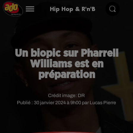
Hip Hop & R'n'B
Un biopic sur Pharrell
Williams est en
préparation
Crédit image:
DR
Publié : 30 janvier 2024 à 9h00 par Lucas Pierre