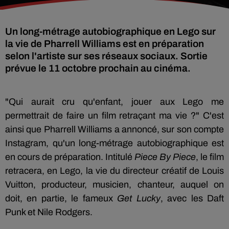
Un long-métrage autobiographique en Lego sur
la vie de Pharrell Williams est en préparation
selon l'artiste sur ses réseaux sociaux. Sortie
prévue le 11 octobre prochain au cinéma.
"Qui aurait cru qu'enfant, jouer aux Lego me
permettrait de faire un film retraçant ma vie ?" C'est
ainsi que Pharrell Williams a annoncé, sur son compte
Instagram, qu'un long-métrage autobiographique est
en cours de préparation. Intitulé
Piece By Piece
, le film
retracera, en Lego, la vie du directeur créatif de Louis
Vuitton, producteur, musicien, chanteur, auquel on
doit, en partie, le fameux
Get Lucky
, avec les Daft
Punk et Nile Rodgers.