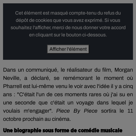
Cet élément est masqué compte-tenu du refus du
dépôt de cookies que vous avez exprimé. Si vous
souhaitez l'afficher, merci de nous donner votre accord
en cliquant sur le bouton ci-dessous.
Afficher l'élément
Dans un communiqué, le réalisateur du film, Morgan
Neville, a déclaré, se remémorant le moment où
Pharrell est lui-même venu le voir avec l'idée il y a cinq
ans : "C'était l'un de ces moments rares où j'ai su en
une seconde que c'était un voyage dans lequel je
voulais m'engager".
Piece By Piece
sortira le 11
octobre prochain au cinéma.
Une biographie sous forme de comédie musicale