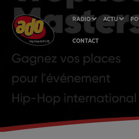
RADIO
ACTU
PO
CONTACT