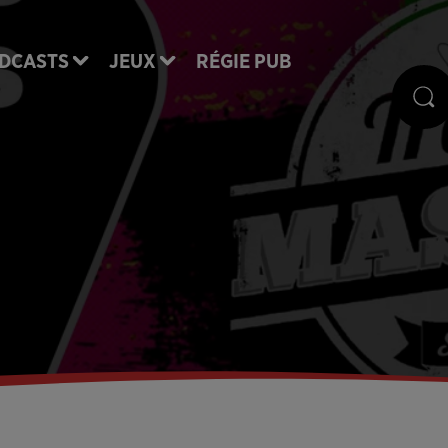
DCASTS
JEUX
RÉGIE PUB