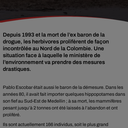
Depuis 1993 et la mort de l’ex baron de la
drogue, les herbivores prolifèrent de façon
incontrôlée au Nord de la Colombie. Une
situation face à laquelle le ministère de
l’environnement va prendre des mesures
drastiques.
Pablo Escobar était aussi le baron de la démesure. Dans les
années 80, il avait fait importer quelques hippopotames dans
son fief au Sud-Est de Medellin ; à sa mort, les mammifères
pesant jusqu’à 2 tonnes ont été laissés à l’abandon et ont
proliféré.
Ils sont actuellement 166 individus, soit le plus grand