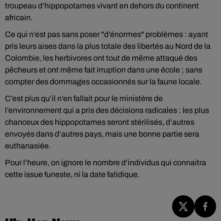
troupeau d’hippopotames vivant en dehors du continent
africain.
Ce qui n’est pas sans poser "d’énormes" problèmes : ayant
pris leurs aises dans la plus totale des libertés au Nord de la
Colombie, les herbivores ont tout de même attaqué des
pêcheurs et ont même fait irruption dans une école ; sans
compter des dommages occasionnés sur la faune locale.
C’est plus qu’il n’en fallait pour le ministère de
l’environnement qui a pris des décisions radicales : les plus
chanceux des hippopotames seront stérilisés, d’autres
envoyés dans d’autres pays, mais une bonne partie sera
euthanasiée.
Pour l’heure, on ignore le nombre d’individus qui connaitra
cette issue funeste, ni la date fatidique.