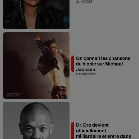
3 avril 2026
On connaît les chansons
du biopic sur Michael
Jackson
23 mars 2026
Dr. Dre devient
officiellement
milliardaire et entre dans