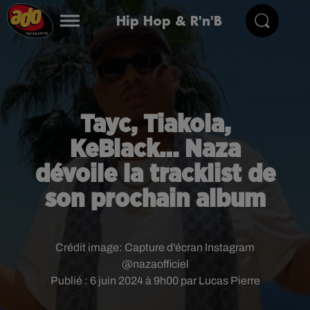
Hip Hop & R'n'B
Tayc, Tiakola,
KeBlack… Naza
dévoile la tracklist de
son prochain album
Crédit image:
Capture d'écran Instagram
@nazaofficiel
Publié : 6 juin 2024 à 9h00 par Lucas Pierre