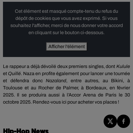
Cet élément est masqué compte-tenu du refus du
dépôt de cookies que vous avez exprimé. Si vous
souhaitez l'afficher, merci de nous donner votre accord
en cliquant sur le bouton ci-dessous.
Afficher l'élément
Le rappeur a déjà dévoilé deux premiers singles, dont
Kulule
et
Quillé
. Naza en profite également pour lancer une tournée
et défendra donc
Nazaland
, entre autres, au Bikini, à
Toulouse et au Rocher de Palmer, à Bordeaux, en février
2025. Il se produira aussi à l’Accor Arena de Paris le 30
octobre 2025. Rendez-vous ici pour acheter vos places !
Hip-Hop News