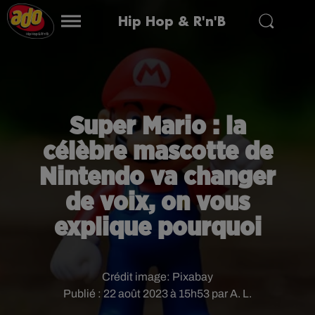
Hip Hop & R'n'B
Super Mario : la
célèbre mascotte de
Nintendo va changer
de voix, on vous
explique pourquoi
Crédit image:
Pixabay
Publié : 22 août 2023 à 15h53 par A. L.