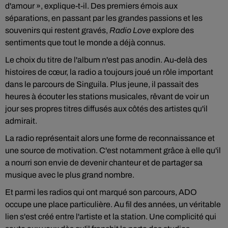
d'amour », explique-t-il. Des premiers émois aux
séparations, en passant par les grandes passions et les
souvenirs qui restent gravés,
Radio Love
explore des
sentiments que tout le monde a déjà connus.
Le choix du titre de l'album n'est pas anodin. Au-delà des
histoires de cœur, la radio a toujours joué un rôle important
dans le parcours de Singuila. Plus jeune, il passait des
heures à écouter les stations musicales, rêvant de voir un
jour ses propres titres diffusés aux côtés des artistes qu'il
admirait.
La radio représentait alors une forme de reconnaissance et
une source de motivation. C'est notamment grâce à elle qu'il
a nourri son envie de devenir chanteur et de partager sa
musique avec le plus grand nombre.
Et parmi les radios qui ont marqué son parcours, ADO
occupe une place particulière. Au fil des années, un véritable
lien s'est créé entre l'artiste et la station. Une complicité qui