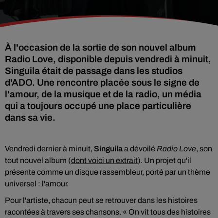
À l'occasion de la sortie de son nouvel album
Radio Love, disponible depuis vendredi à minuit,
Singuila était de passage dans les studios
d'ADO. Une rencontre placée sous le signe de
l'amour, de la musique et de la radio, un média
qui a toujours occupé une place particulière
dans sa vie.
Vendredi dernier à minuit,
Singuila
a dévoilé
Radio Love
, son
tout nouvel album (
dont voici un extrait
). Un projet qu'il
présente comme un disque rassembleur, porté par un thème
universel : l'amour.
Pour l'artiste, chacun peut se retrouver dans les histoires
racontées à travers ses chansons. « On vit tous des histoires