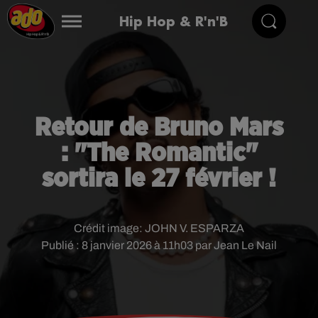
Hip Hop & R'n'B
Retour de Bruno Mars
: "The Romantic"
sortira le 27 février !
Crédit image:
JOHN V. ESPARZA
Publié : 8 janvier 2026 à 11h03 par Jean Le Nail