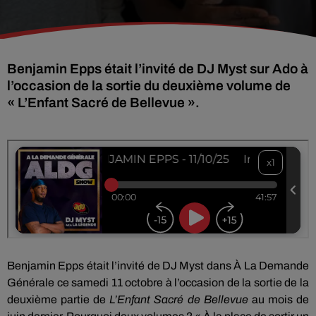
Benjamin Epps était l’invité de DJ Myst sur Ado à
l’occasion de la sortie du deuxième volume de
« L’Enfant Sacré de Bellevue ».
Benjamin Epps était l’invité de DJ Myst dans À La Demande
Générale ce samedi 11 octobre à l’occasion de la sortie de la
deuxième partie de
L’Enfant Sacré de Bellevue
au mois de