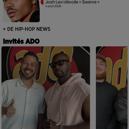
Josh Levi dévoile « Swerve »
4 août 2026
+ DE HIP-HOP NEWS
Invités ADO