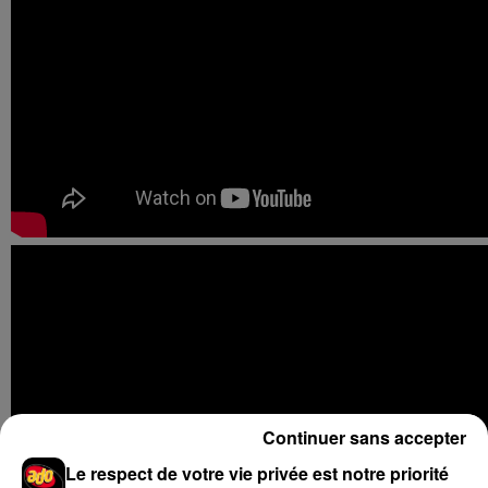
Continuer sans accepter
Le respect de votre vie privée est notre priorité