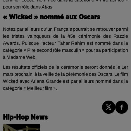
pour son rôle dans
Atlas
.
« Wicked » nommé aux Oscars
Notez par ailleurs qu’un Français pourrait se retrouver parmi
les tristes vainqueurs de la 45e cérémonie des Razzie
Awards. Puisque l’acteur Tahar Rahim est nommé dans la
catégorie « Pire second rôle masculin » pour sa participation
à Madame Web.
Les résultats officiels de la cérémonie seront donnés le 1er
mars prochain, à la veille de la cérémonie des Oscars. Le film
Wicked avec Ariana Grande est par ailleurs nommé dans la
catégorie « Meilleur film ».
Hip-Hop News