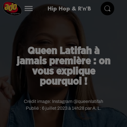
Hip Hop & R'n'B
Queen Latifah à
jamais première : on
vous explique
pourquoi !
Crédit image:
Instagram @queenlatifah
Publié : 6 juillet 2023 à 14h28 par A. L.