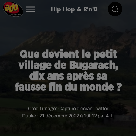
Hip Hop & R'n'B
Que devient le petit
village de Bugarach,
dix ans après sa
fausse fin du monde ?
Crédit image:
Capture d'écran Twitter
Publié : 21 décembre 2022 à 19h12 par A. L