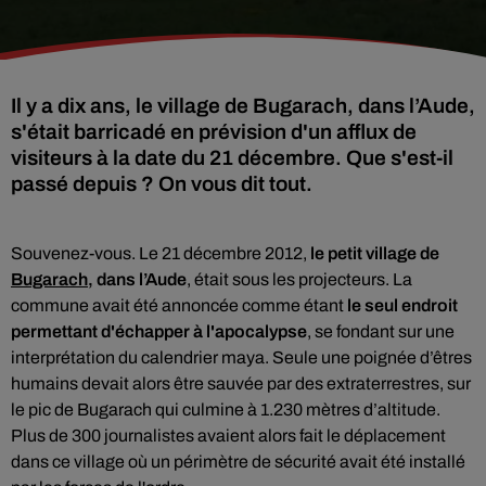
Il y a dix ans, le village de Bugarach, dans l’Aude,
s'était barricadé en prévision d'un afflux de
visiteurs à la date du 21 décembre. Que s'est-il
passé depuis ? On vous dit tout.
Souvenez-vous. Le 21 décembre 2012,
le petit village de
Bugarach
, dans l’Aude
, était sous les projecteurs. La
commune avait été annoncée comme étant
le seul endroit
permettant d'échapper à l'apocalypse
, se fondant sur une
interprétation du calendrier maya. Seule une poignée d’êtres
humains devait alors être sauvée par des extraterrestres, sur
le pic de Bugarach qui culmine à 1.230 mètres d’altitude.
Plus de 300 journalistes avaient alors fait le déplacement
dans ce village où un périmètre de sécurité avait été installé