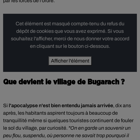
par les forces de l'ordre.
Cet élément est masqué compte-tenu du refus du
dépôt de cookies que vous avez exprimé. Si vous
souhaitez l'afficher, merci de nous donner votre accord
en cliquant sur le bouton ci-dessous.
Afficher l'élément
Que devient le village de Bugarach ?
Si
l'apocalypse n'est bien entendu jamais arrivée
, dix ans
après, les habitants aspirent toujours à beaucoup de
tranquillité même si quelques touristes continuent de fouler
le sol du village, par curiosité.
"On en garde un souvenir un
peu flou, suspendu, où personne ne savait trop pourquoi il