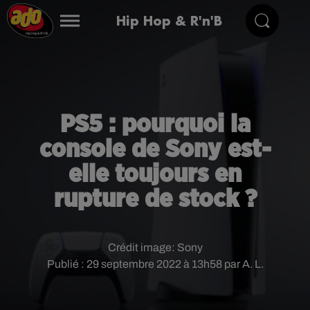
Hip Hop & R'n'B
PS5 : pourquoi la
console de Sony est-
elle toujours en
rupture de stock ?
Crédit image:
Sony
Publié : 29 septembre 2022 à 13h58 par A. L.