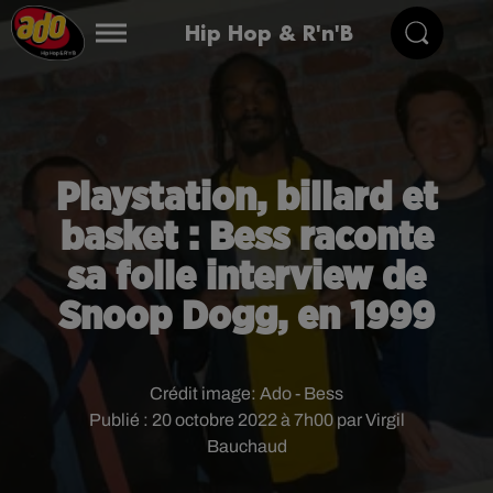
Hip Hop & R'n'B
Playstation, billard et
basket : Bess raconte
sa folle interview de
Snoop Dogg, en 1999
Crédit image:
Ado - Bess
Publié : 20 octobre 2022 à 7h00 par Virgil
Bauchaud