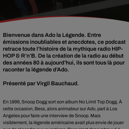
Bienvenue dans Ado la Légende. Entre
émissions inoubliables et anecdotes, ce podcast
retrace toute l’histoire de la mythique radio HIP-
HOP & R’n’B. De la création de la radio au début
des années 80 à aujourd’hui, ils sont tous là pour
raconter la légende d’Ado.
Présenté par Virgil Bauchaud.
En 1999, Snoop Dogg sort son album No Limit Top Dogg. À
cette occasion, Bess, alors animateur sur Ado, part à Los
Angeles pour faire une interview de Snoop. Mais
visiblement, la légende américaine avait plus envie de jouer