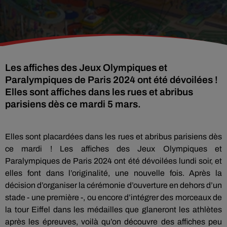
Les affiches des Jeux Olympiques et
Paralympiques de Paris 2024 ont été dévoilées !
Elles sont affiches dans les rues et abribus
parisiens dès ce mardi 5 mars.
Elles sont placardées dans les rues et abribus parisiens dès
ce mardi ! Les affiches des Jeux Olympiques et
Paralympiques de Paris 2024 ont été dévoilées lundi soir, et
elles font dans l’originalité, une nouvelle fois. Après la
décision d’organiser la cérémonie d’ouverture en dehors d’un
stade - une première -, ou encore d’intégrer des morceaux de
la tour Eiffel dans les médailles que glaneront les athlètes
après les épreuves, voilà qu’on découvre des affiches peu