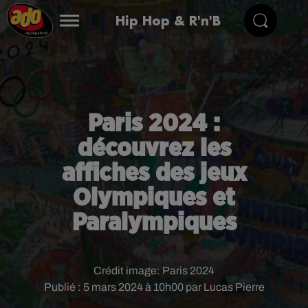
Hip Hop & R'n'B
Paris 2024 :
découvrez les
affiches des jeux
Olympiques et
Paralympiques
Crédit image:
Paris 2024
Publié : 5 mars 2024 à 10h00 par Lucas Pierre