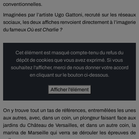
conventionnelles.
Imaginées par l’artiste Ugo Gattoni, recruté sur les réseaux
sociaux, les deux affiches renvoient directement à l’imagerie
du fameux
Où est Charlie ?
Cet élément est masqué compte-tenu du refus du
dépôt de cookies que vous avez exprimé. Si vous
souhaitez l'afficher, merci de nous donner votre accord
en cliquant sur le bouton ci-dessous.
Afficher l'élément
On y trouve tout un tas de références, entremêlées les unes
aux autres, avec, dans un coin, un plongeur faisant face aux
jardins du Château de Versailles, et dans un autre coin, la
marina de Marseille qui verra se dérouler les épreuves de