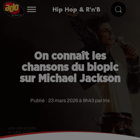
Hip Hop & R'n'B
On connaît les
chansons du biopic
sur Michael Jackson
Publié : 23 mars 2026 à 9h43 par Iris