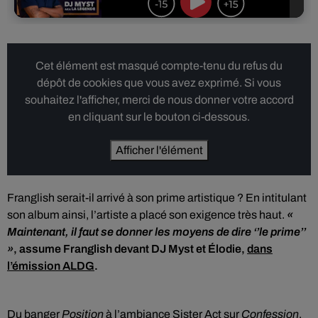
Cet élément est masqué compte-tenu du refus du
dépôt de cookies que vous avez exprimé. Si vous
souhaitez l'afficher, merci de nous donner votre accord
en cliquant sur le bouton ci-dessous.
Afficher l'élément
Franglish serait-il arrivé à son prime artistique ? En intitulant
son album ainsi, l’artiste a placé son exigence très haut.
«
Maintenant, il faut se donner les moyens de dire ‘’le prime’’
»
, assume Franglish devant DJ Myst et Élodie,
dans
l’émission ALDG
.
Du banger
Position
à l’ambiance Sister Act sur
Confession
,