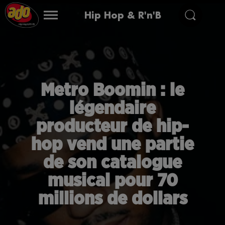
Hip Hop & R'n'B
Metro Boomin : le
légendaire
producteur de hip-
hop vend une partie
de son catalogue
musical pour 70
millions de dollars