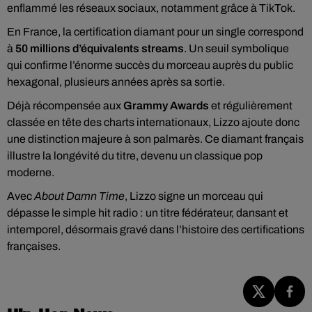
enflammé les réseaux sociaux, notamment grâce à TikTok.
En France, la certification diamant pour un single correspond
à
50 millions d’équivalents streams
. Un seuil symbolique
qui confirme l’énorme succès du morceau auprès du public
hexagonal, plusieurs années après sa sortie.
Déjà récompensée aux
Grammy Awards
et régulièrement
classée en tête des charts internationaux, Lizzo ajoute donc
une distinction majeure à son palmarès. Ce diamant français
illustre la longévité du titre, devenu un classique pop
moderne.
Avec
About Damn Time
, Lizzo signe un morceau qui
dépasse le simple hit radio : un titre fédérateur, dansant et
intemporel, désormais gravé dans l’histoire des certifications
françaises.