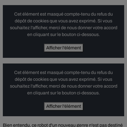
Cet élément est masqué compte-tenu du refus du
dépôt de cookies que vous avez exprimé. Si vous
souhaitez l'afficher, merci de nous donner votre accord
en cliquant sur le bouton ci-dessous.
Afficher l'élément
Cet élément est masqué compte-tenu du refus du
dépôt de cookies que vous avez exprimé. Si vous
souhaitez l'afficher, merci de nous donner votre accord
en cliquant sur le bouton ci-dessous.
Afficher l'élément
Bien entendu, ce robot d'un nouveau genre n'est pas destiné