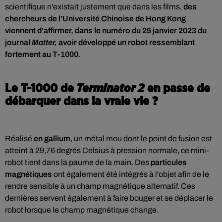
scientifique n'existait justement que dans les films,
des
chercheurs de l’Université Chinoise de Hong Kong
viennent d'affirmer, dans le numéro du 25 janvier 2023 du
journal
Matter,
avoir développé un robot ressemblant
fortement au T-1000
.
Le T-1000 de
Terminator 2
en passe de
débarquer dans la vraie vie ?
Réalisé
en gallium
, un métal mou dont le point de fusion est
atteint à 29,76 degrés Celsius à pression normale, ce mini-
robot tient dans la paume de la main. Des
particules
magnétiques
ont également été intégrés à l'objet afin de le
rendre sensible à un champ magnétique alternatif. Ces
dernières servent également à faire bouger et se déplacer le
robot lorsque le champ magnétique change.