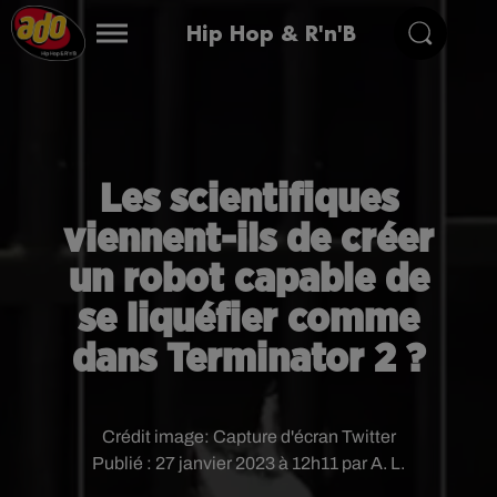
Hip Hop & R'n'B
Les scientifiques
viennent-ils de créer
un robot capable de
se liquéfier comme
dans Terminator 2 ?
Crédit image:
Capture d'écran Twitter
Publié : 27 janvier 2023 à 12h11 par A. L.