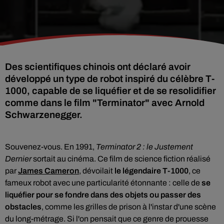
Des scientifiques chinois ont déclaré avoir
développé un type de robot inspiré du célèbre T-
1000, capable de se liquéfier et de se resolidifier
comme dans le film "Terminator" avec Arnold
Souvenez-vous. En 1991,
Terminator 2 : le Justement
Dernier
sortait au cinéma. Ce film de science fiction réalisé
par
James Cameron
, dévoilait
le légendaire T-1000
, ce
fameux robot avec une particularité étonnante : celle de
se
liquéfier pour se fondre dans des objets ou passer des
obstacles
, comme les grilles de prison à l'instar d'une scène
du long-métrage. Si l'on pensait que ce genre de prouesse