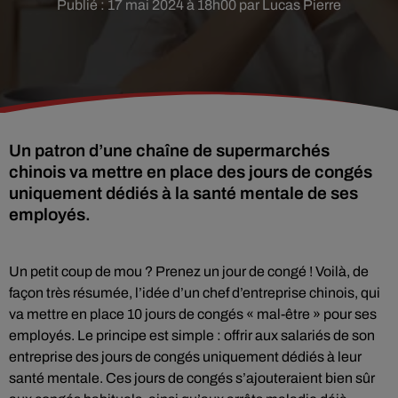
Publié : 17 mai 2024 à 18h00 par Lucas Pierre
Un patron d’une chaîne de supermarchés
chinois va mettre en place des jours de congés
uniquement dédiés à la santé mentale de ses
employés.
Un petit coup de mou ? Prenez un jour de congé ! Voilà, de
façon très résumée, l’idée d’un chef d’entreprise chinois, qui
va mettre en place 10 jours de congés « mal-être » pour ses
employés. Le principe est simple : offrir aux salariés de son
entreprise des jours de congés uniquement dédiés à leur
santé mentale. Ces jours de congés s’ajouteraient bien sûr