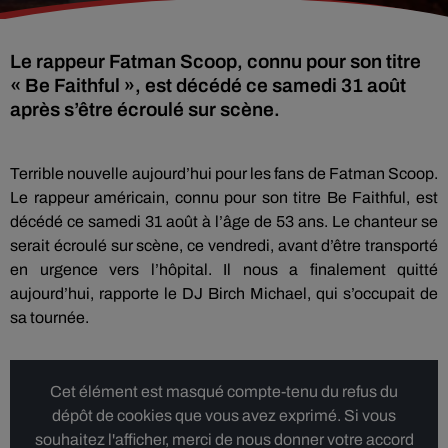
Le rappeur Fatman Scoop, connu pour son titre
« Be Faithful », est décédé ce samedi 31 août
après s’être écroulé sur scène.
Terrible nouvelle aujourd’hui pour les fans de Fatman Scoop.
Le rappeur américain, connu pour son titre Be Faithful, est
décédé ce samedi 31 août à l’âge de 53 ans. Le chanteur se
serait écroulé sur scène, ce vendredi, avant d’être transporté
en urgence vers l’hôpital. Il nous a finalement quitté
aujourd’hui, rapporte le DJ Birch Michael, qui s’occupait de
sa tournée.
Cet élément est masqué compte-tenu du refus du
dépôt de cookies que vous avez exprimé. Si vous
souhaitez l'afficher, merci de nous donner votre accord