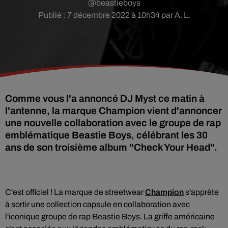
@beastieboys
Publié : 7 décembre 2022 à 10h34 par A. L.
Comme vous l'a annoncé DJ Myst ce matin à
l'antenne, la marque Champion vient d'annoncer
une nouvelle collaboration avec le groupe de rap
emblématique Beastie Boys, célébrant les 30
ans de son troisième album "Check Your Head".
C'est officiel !
La marque de streetwear
Champion
s'apprête
à sortir une collection capsule en collaboration avec
l'iconique groupe de rap Beastie Boys. La griffe américaine