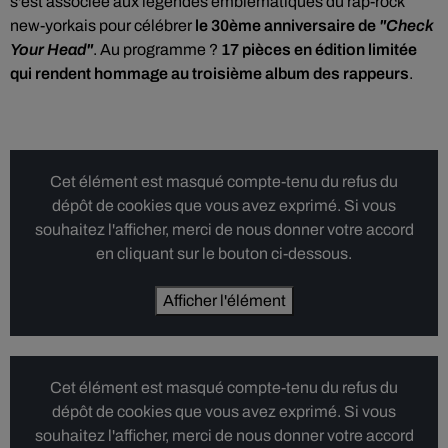
s'est associée
aux légendes emblématiques du rap-rock
new-yorkais pour célébrer
le 30ème anniversaire de
"Check
Your Head"
. Au programme ?
17 pièces en édition limitée
qui rendent hommage au troisième album des rappeurs
.
Cet élément est masqué compte-tenu du refus du
dépôt de cookies que vous avez exprimé. Si vous
souhaitez l'afficher, merci de nous donner votre accord
en cliquant sur le bouton ci-dessous.
Afficher l'élément
Cet élément est masqué compte-tenu du refus du
dépôt de cookies que vous avez exprimé. Si vous
souhaitez l'afficher, merci de nous donner votre accord