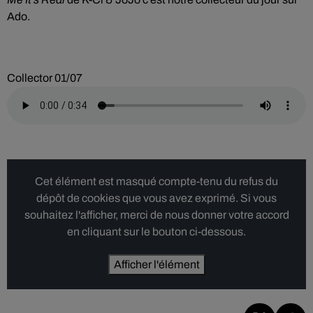
Ado.
Collector 01/07
Cet élément est masqué compte-tenu du refus du
dépôt de cookies que vous avez exprimé. Si vous
souhaitez l'afficher, merci de nous donner votre accord
en cliquant sur le bouton ci-dessous.
Afficher l'élément