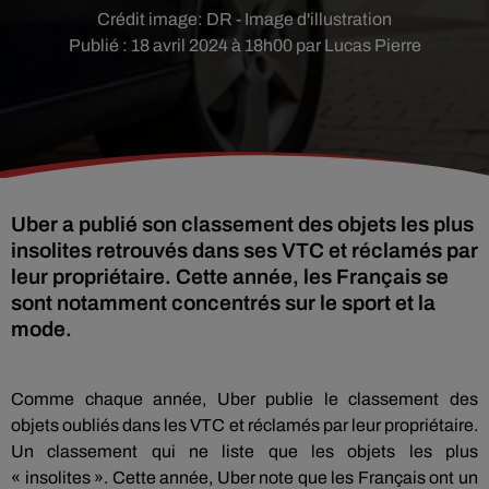
Crédit image:
DR - Image d'illustration
Publié : 18 avril 2024 à 18h00 par Lucas Pierre
Uber a publié son classement des objets les plus
insolites retrouvés dans ses VTC et réclamés par
leur propriétaire. Cette année, les Français se
sont notamment concentrés sur le sport et la
mode.
Comme chaque année, Uber publie le classement des
objets oubliés dans les VTC et réclamés par leur propriétaire.
Un classement qui ne liste que les objets les plus
« insolites ». Cette année, Uber note que les Français ont un