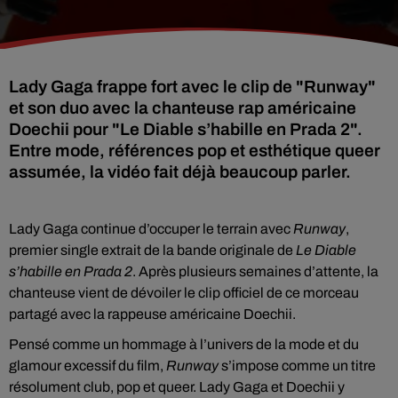
Lady Gaga frappe fort avec le clip de "Runway"
et son duo avec la chanteuse rap américaine
Doechii pour "Le Diable s’habille en Prada 2".
Entre mode, références pop et esthétique queer
assumée, la vidéo fait déjà beaucoup parler.
Lady Gaga continue d’occuper le terrain avec
Runway
,
premier single extrait de la bande originale de
Le Diable
s’habille en Prada 2
. Après plusieurs semaines d’attente, la
chanteuse vient de dévoiler le clip officiel de ce morceau
partagé avec la rappeuse américaine Doechii.
Pensé comme un hommage à l’univers de la mode et du
glamour excessif du film,
Runway
s’impose comme un titre
résolument club, pop et queer. Lady Gaga et Doechii y