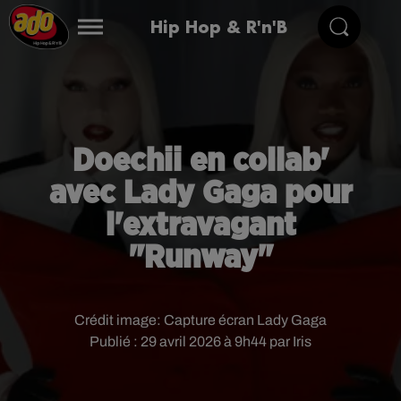
Hip Hop & R'n'B
Doechii en collab'
avec Lady Gaga pour
l'extravagant
"Runway"
Crédit image:
Capture écran Lady Gaga
Publié : 29 avril 2026 à 9h44 par Iris