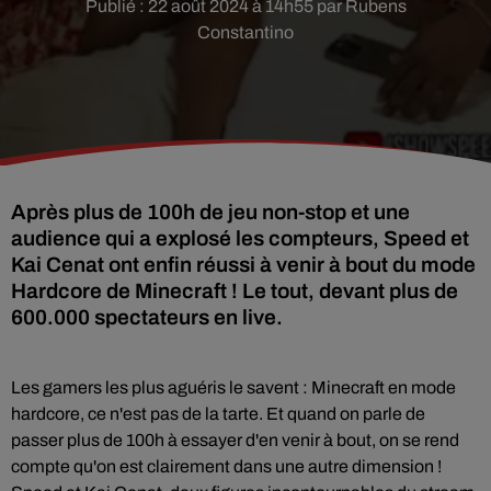
Publié : 22 août 2024 à 14h55 par Rubens
Constantino
Après plus de 100h de jeu non-stop et une
audience qui a explosé les compteurs, Speed et
Kai Cenat ont enfin réussi à venir à bout du mode
Hardcore de Minecraft ! Le tout, devant plus de
600.000 spectateurs en live.
Les gamers les plus aguéris le savent : Minecraft en mode
hardcore, ce n'est pas de la tarte. Et quand on parle de
passer plus de 100h à essayer d'en venir à bout, on se rend
compte qu'on est clairement dans une autre dimension !