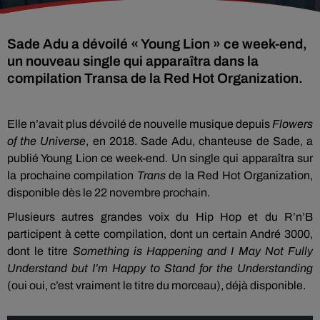
Sade Adu a dévoilé « Young Lion » ce week-end,
un nouveau single qui apparaîtra dans la
compilation Transa de la Red Hot Organization.
Elle n’avait plus dévoilé de nouvelle musique depuis
Flowers
of the Universe
, en 2018. Sade Adu, chanteuse de Sade, a
publié Young Lion ce week-end. Un single qui apparaîtra sur
la prochaine compilation
Trans
de la Red Hot Organization,
disponible dès le 22 novembre prochain.
Plusieurs autres grandes voix du Hip Hop et du R’n’B
participent à cette compilation, dont un certain André 3000,
dont le titre
Something is Happening and I May Not Fully
Understand but I’m Happy to Stand for the Understanding
(oui oui, c’est vraiment le titre du morceau), déjà disponible.