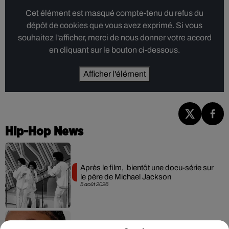
Cet élément est masqué compte-tenu du refus du
dépôt de cookies que vous avez exprimé. Si vous
souhaitez l'afficher, merci de nous donner votre accord
en cliquant sur le bouton ci-dessous.
Afficher l'élément
Hip-Hop News
Après le film, bientôt une docu-série sur
le père de Michael Jackson
5 août 2026