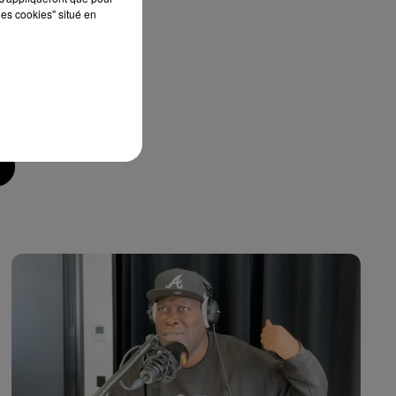
les cookies" situé en