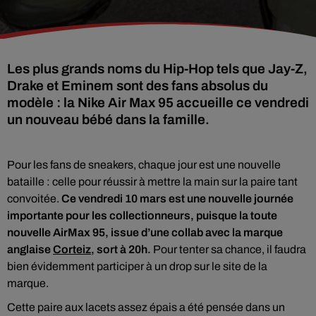
Les plus grands noms du Hip-Hop tels que Jay-Z,
Drake et Eminem sont des fans absolus du
modèle : la Nike Air Max 95 accueille ce vendredi
un nouveau bébé dans la famille.
Pour les fans de sneakers, chaque jour est une nouvelle
bataille : celle pour réussir à mettre la main sur la paire tant
convoitée.
Ce vendredi 10 mars est une nouvelle journée
importante pour les collectionneurs, puisque la toute
nouvelle AirMax 95, issue d’une collab avec la marque
anglaise
Corteiz
, sort à 20h.
Pour tenter sa chance, il faudra
bien évidemment participer à un drop sur le site de la
marque.
Cette paire aux lacets assez épais a été pensée dans un