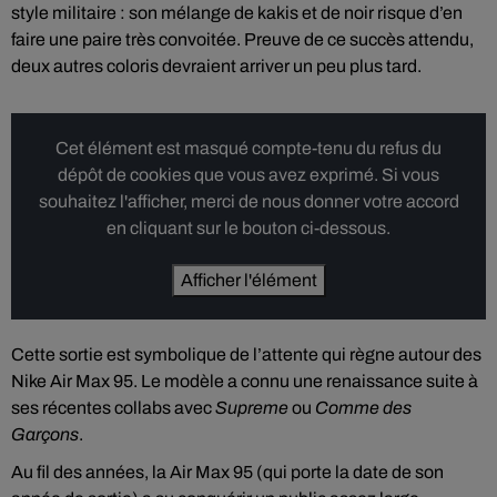
style militaire : son mélange de kakis et de noir risque d’en
faire une paire très convoitée. Preuve de ce succès attendu,
deux autres coloris devraient arriver un peu plus tard.
Cet élément est masqué compte-tenu du refus du
dépôt de cookies que vous avez exprimé. Si vous
souhaitez l'afficher, merci de nous donner votre accord
en cliquant sur le bouton ci-dessous.
Afficher l'élément
Cette sortie est symbolique de l’attente qui règne autour des
Nike Air Max 95. Le modèle a connu une renaissance suite à
ses récentes collabs avec
Supreme
ou
Comme des
Garçons
.
Au fil des années, la Air Max 95 (qui porte la date de son