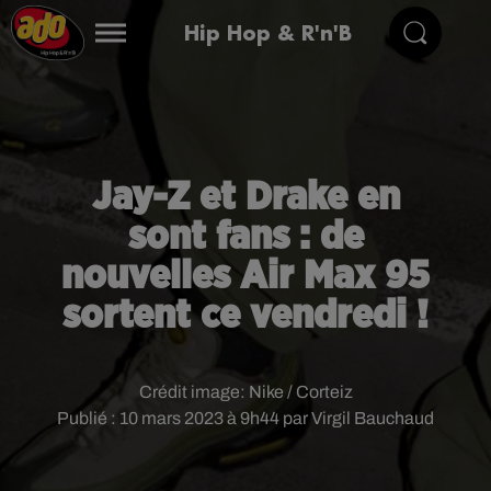
Hip Hop & R'n'B
Jay-Z et Drake en
sont fans : de
nouvelles Air Max 95
sortent ce vendredi !
Crédit image:
Nike / Corteiz
Publié : 10 mars 2023 à 9h44 par Virgil Bauchaud