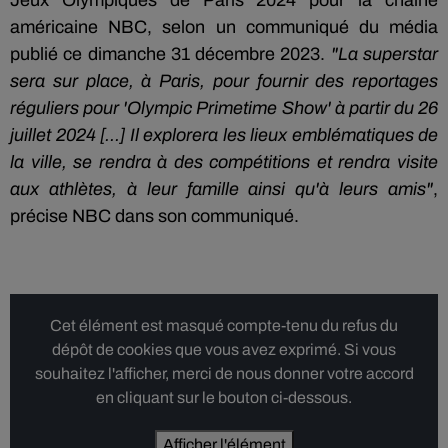
Jeux Olympiques de Paris 2024 pour la chaîne
américaine NBC, selon un communiqué du média
publié ce dimanche 31 décembre 2023.
"La superstar
sera sur place, à Paris, pour fournir des reportages
réguliers pour 'Olympic Primetime Show' à partir du 26
juillet 2024 [...] Il explorera les lieux emblématiques de
la ville, se rendra à des compétitions et rendra visite
aux athlètes, à leur famille ainsi qu'à leurs amis"
,
précise NBC dans son communiqué.
Cet élément est masqué compte-tenu du refus du
dépôt de cookies que vous avez exprimé. Si vous
souhaitez l'afficher, merci de nous donner votre accord
en cliquant sur le bouton ci-dessous.
Afficher l'élément