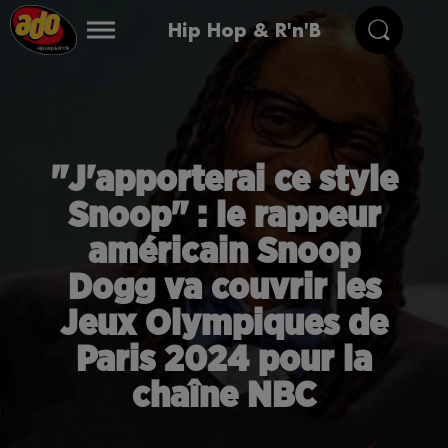
Hip Hop & R'n'B
"J'apporterai ce style
Snoop" : le rappeur
américain Snoop
Dogg va couvrir les
Jeux Olympiques de
Paris 2024 pour la
chaîne NBC