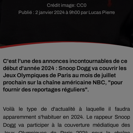
Crédit image:
CC0
Publié : 2 janvier 2024 à 9h00 par Lucas Pierre
C'est l'une des annonces incontournables de ce
début d'année 2024 : Snoop Dogg va couvrir les
Jeux Olympiques de Paris au mois de juillet
prochain sur la chaîne américaine NBC, "pour
fournir des reportages réguliers".
Voilà le type de d'actualité à laquelle il faudra
apparemment s'habituer en 2024. Le rappeur Snoop
Dogg va participer à la couverture médiatique des