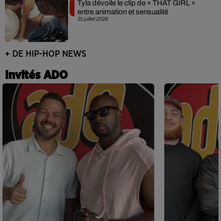
Tyla dévoile le clip de « THAT GIRL »
entre animation et sensualité
31 juillet 2026
+ DE HIP-HOP NEWS
Invités ADO