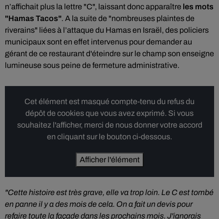
n’affichait plus la lettre "C", laissant donc apparaître
les mots
"
Hamas Tacos"
.
A la suite de "nombreuses plaintes de
riverains" liées à l’attaque du Hamas en Israël, des policiers
municipaux sont en effet intervenus pour demander au
gérant de ce restaurant d'éteindre sur le champ son enseigne
lumineuse sous peine de fermeture administrative.
Cet élément est masqué compte-tenu du refus du
dépôt de cookies que vous avez exprimé. Si vous
souhaitez l'afficher, merci de nous donner votre accord
en cliquant sur le bouton ci-dessous.
Afficher l'élément
"Cette histoire est très grave, elle va trop loin. Le C est tombé
en panne il y a des mois de cela. On a fait un devis pour
refaire toute la façade dans les prochains mois. J'ignorais