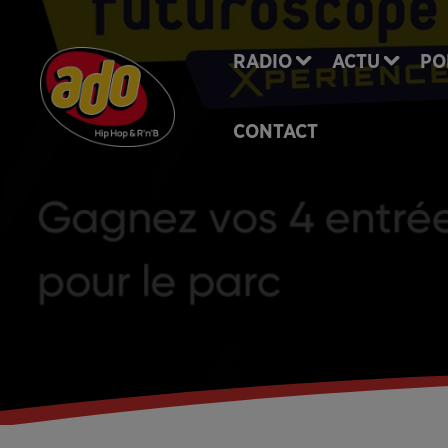
RADIO
ACTU
PO
CONTACT