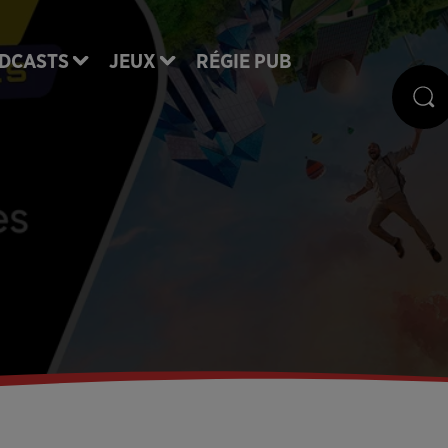
DCASTS
JEUX
RÉGIE PUB