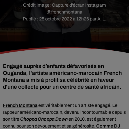
Crédit image:
Capture d'écran Instagram
@frenchmontana
Publié : 25 octobre 2022 à 12h26 par A. L.
Engagé auprès d’enfants défavorisés en
Ouganda, l'artiste américano-marocain French
Montana a mis à profit sa célébrité en faveur
French Montana
est véritablement un artiste engagé. Le
rappeur américano-marocain, devenu incontournable depuis
son titre
Choppa Choppa Down
en 2010, est également
connu pour son dévouement et sa générosité.
Comme
DJ