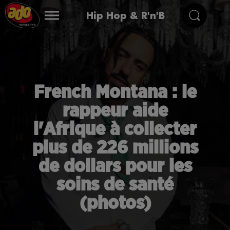
Hip Hop & R'n'B
French Montana : le
rappeur aide
l'Afrique à collecter
plus de 226 millions
de dollars pour les
soins de santé
(photos)