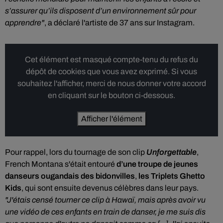
s’assurer qu’ils disposent d’un environnement sûr pour
apprendre"
, a déclaré l'artiste de 37 ans sur Instagram.
Cet élément est masqué compte-tenu du refus du
dépôt de cookies que vous avez exprimé. Si vous
souhaitez l'afficher, merci de nous donner votre accord
en cliquant sur le bouton ci-dessous.
Afficher l'élément
Pour rappel, lors du tournage de son clip
Unforgettable
,
French Montana s'était entouré
d’une troupe de jeunes
danseurs ougandais des bidonvilles
,
les Triplets Ghetto
Kids
, qui sont ensuite devenus célèbres dans leur pays.
"J'étais censé tourner ce clip à Hawaï, mais après avoir vu
une vidéo de ces enfants en train de danser, je me suis dis