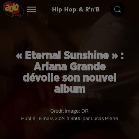
Hip Hop & R'n'B
« Eternal Sunshine » :
Ariana Grande
dévoile son nouvel
album
Crédit image:
DR
Publié : 8 mars 2024 à 9h00 par Lucas Pierre