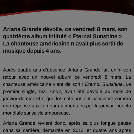
Ariana Grande dévoile, ce vendredi 8 mars, son
quatrième album intitulé « Eternal Sunshine ».
La chanteuse américaine n’avait plus sortit de
musique depuis 4 ans.
Après quatre ans d’absence, Ariana Grande fait enfin son
retour avec un nouvel album ce vendredi 8 mars. La
chanteuse américaine vient de sortir
Eternal Sunshine
. Le
premier single,
Yes, And?
, avait été dévoilé au mois de
janvier dernier, titre que les critiques ont considéré comme
une réponse aux rumeurs alimentées par la presse people
mondiale sur sa vie amoureuse.
Ariana Grande revient donc, après sa plus longue pause
dans sa carrière, démarrée en 2013, et quatre ans après