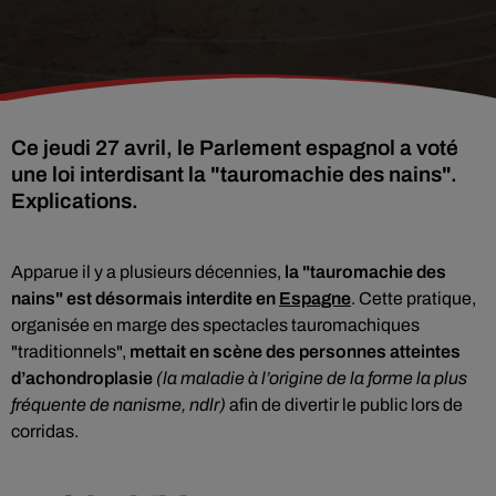
Ce jeudi 27 avril, le Parlement espagnol a voté
une loi interdisant la "tauromachie des nains".
Explications.
Apparue il y a plusieurs décennies,
la "tauromachie des
nains" est désormais interdite en
Espagne
. Cette pratique,
organisée en marge des spectacles tauromachiques
"traditionnels",
mettait en scène des personnes atteintes
d’achondroplasie
(la maladie à l’origine de la forme la plus
fréquente de nanisme, ndlr)
afin de divertir le public lors de
corridas.