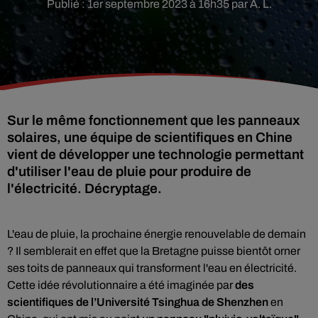
Publié : 1er septembre 2023 à 16h35 par A. L.
Sur le même fonctionnement que les panneaux
solaires, une équipe de scientifiques en Chine
vient de développer une technologie permettant
d'utiliser l'eau de pluie pour produire de
l'électricité. Décryptage.
L'eau de pluie, la prochaine énergie renouvelable de demain
? Il semblerait en effet que la Bretagne puisse bientôt orner
ses toits de panneaux qui transforment l'eau en électricité.
Cette idée révolutionnaire a été imaginée par
des
scientifiques de l’Université Tsinghua de Shenzhen
en