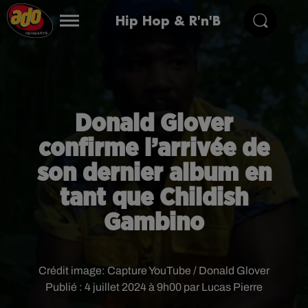
Hip Hop & R'n'B
Donald Glover
confirme l’arrivée de
son dernier album en
tant que Childish
Gambino
Crédit image:
Capture YouTube / Donald Glover
Publié : 4 juillet 2024 à 9h00 par Lucas Pierre