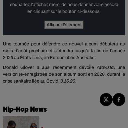
souhaitez l'afficher, merci de nous donner votre accord
en cliquant sur le bouton ci-dessous.
Afficher l'élément
Une tournée pour défendre ce nouvel album débutera au
mois d’août prochain et s’étendra jusqu’à la fin de l’année
2024 au États-Unis, en Europe et en Australie.
Donald Glover a ausi récemment dévoilé
Atavista
, une
version ré-enregistrée de son album sorti en 2020, durant la
crise sanitaire liée au Covid,
3.15.20
.
Hip-Hop News